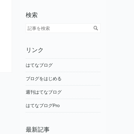
検索
リンク
はてなブログ
ブログをはじめる
週刊はてなブログ
はてなブログPro
最新記事