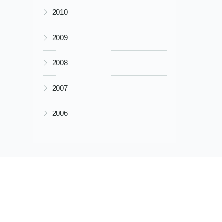
▶
2010
▶
2009
▶
2008
▶
2007
▶
2006