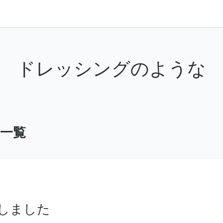
ドレッシングのような
事一覧
ートしました