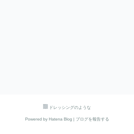
ドレッシングのような
Powered by
Hatena Blog
|
ブログを報告する